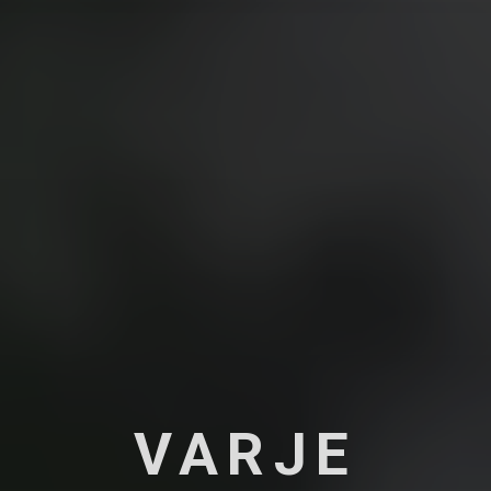
VARJE