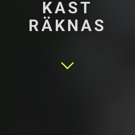
KAST
RÄKNAS