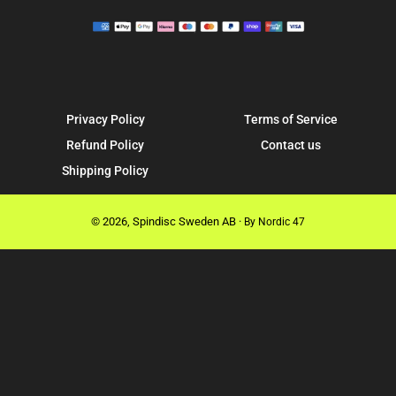
Privacy Policy
Terms of Service
Refund Policy
Contact us
Shipping Policy
© 2026,
Spindisc Sweden AB
·
By Nordic 47